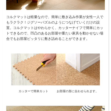
コルクマットは軽量なので、簡単に敷き込み作業が女性一人で
もラクラク！ジグソーパズルのようにつなげていくだけの設
置。コルクマットはやわらかく、カッターナイフで簡単にカッ
トできるので、凹凸のあるお部屋や重たい家具を動かせない場
合でもお部屋ピッタリに敷き詰めることができます。
カッターで簡単カット
お部屋の形に合わせられます。