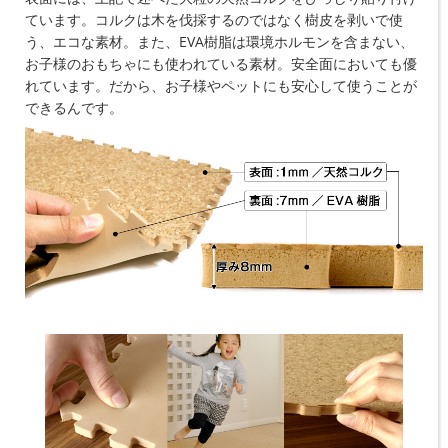
ています。コルクは木を伐採するのではなく樹皮を剥いで使
う、エコな素材。また、EVA樹脂は環境ホルモンを含まない、
お子様のおもちゃにも使われている素材。安全面においても優
れています。だから、お子様やペットにも安心して使うことが
できるんです。