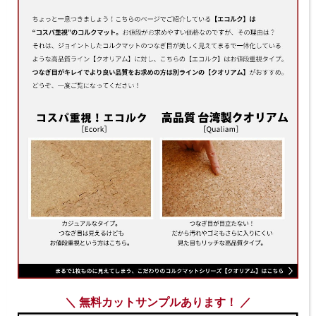
＼ 無料カットサンプルあります！ ／