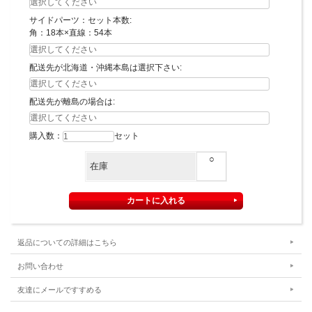
サイドパーツ：セット本数:
角：18本×直線：54本
配送先が北海道・沖縄本島は選択下さい:
配送先が離島の場合は:
購入数：
セット
○
在庫
返品についての詳細はこちら
お問い合わせ
友達にメールですすめる