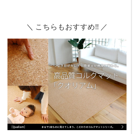
＼ こちらもおすすめ!! ／