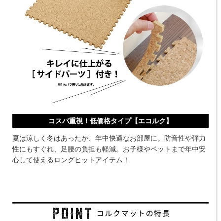
コスパ重視！低価格タイプ【エコルク】
夏は涼しく冬はあったか、年中快適なお部屋に。防音性や弾力
性にもすぐれ、足腰の負担も軽減。お子様やペットまで年中安
心して使えるロングヒットアイテム！