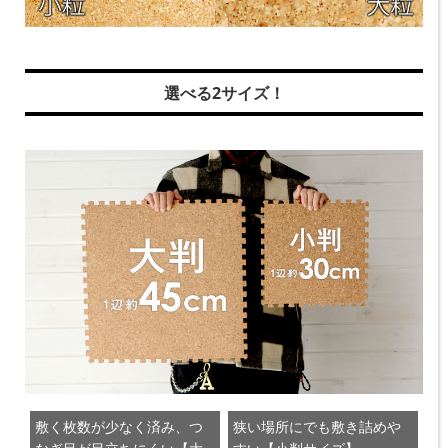
選べる2サイズ！
敷く枚数が少なく済み、つ
狭い場所にでも敷き詰めや