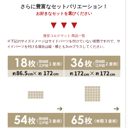
さらに豊富なセットバリエーション！
お好きなセットを選びください
▼▼▼
激安コルクマット 商品一覧
※下記のサイズイメージはサイドパーツを付けていない状態ですので、サ
イドパーツを付ける場合は縦・横とも3cmプラスしてください。