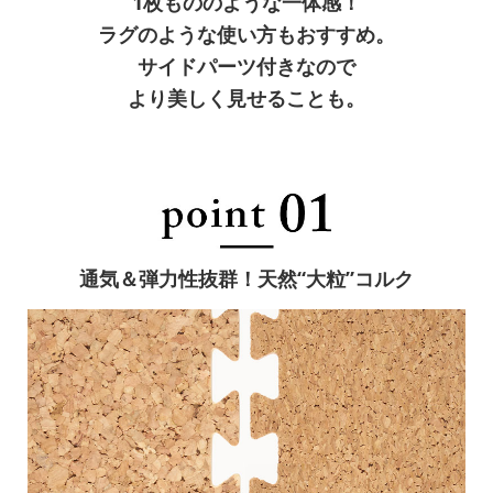
1枚もののような一体感！
ラグのような使い方もおすすめ。
サイドパーツ付きなので
より美しく見せることも。
通気＆弾力性抜群！天然“大粒”コルク