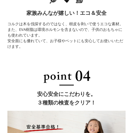
家族みんなが嬉しい！エコ＆安全
コルクは木を伐採するのではなく、樹皮を剥いで使うエコな素材。
また、EVA樹脂は環境ホルモンを含まないので、子供のおもちゃに
も使われています。
安全面にも優れていて、お子様やペットにも安心してお使いいただ
けます。
安心安全にこだわりを。
３種類の検査をクリア！