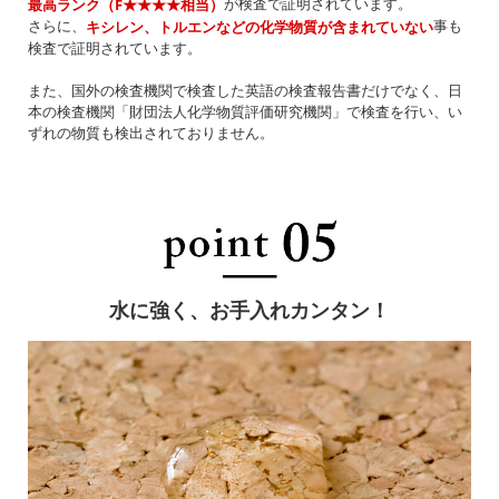
が検査で証明されています。
最高ランク（F★★★★相当）
さらに、
事も
キシレン、トルエンなどの化学物質が含まれていない
検査で証明されています。
また、国外の検査機関で検査した英語の検査報告書だけでなく、日
本の検査機関「財団法人化学物質評価研究機関」で検査を行い、い
ずれの物質も検出されておりません。
水に強く、お手入れカンタン！