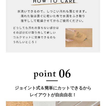
ジョイント式＆簡単にカットできるから
レイアウトが自由自在！