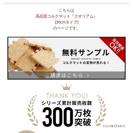
こちらは
高品質コルクマット『クオリアム』
[30cmタイプ]
のページです。