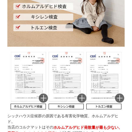
シックハウス症候群の原因である有害化学物質、ホルムアルデヒ
ド。
当店のコルクマットはその
ホルムアルデヒド発散量が最も少ない、