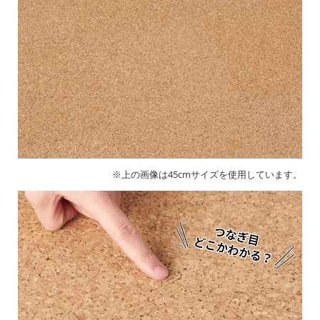
※上の画像は45cmサイズを使用しています。