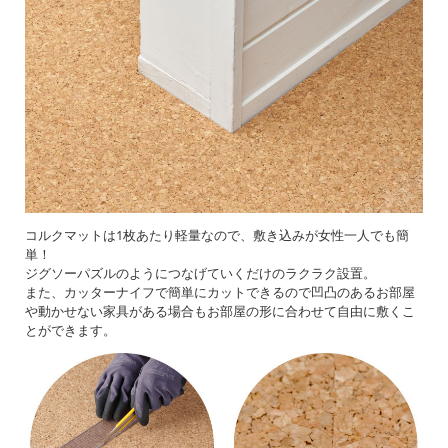
コルクマットは1枚あたり軽量なので、敷き込みが女性一人でも簡
単！
ジグソーパズルのようにつなげていくだけのラクラク設置。
また、カッターナイフで簡単にカットできるので凹凸のあるお部屋
や動かせない家具がある場合もお部屋の形に合わせて自由に敷くこ
とができます。