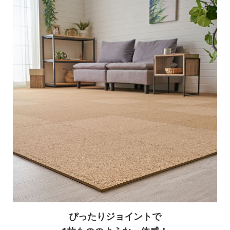
ぴったりジョイントで