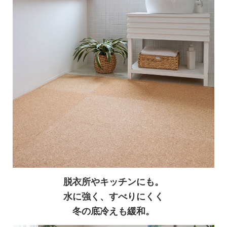
脱衣所やキッチンにも。
水に強く、すべりにくく
冬の底冷えも緩和。