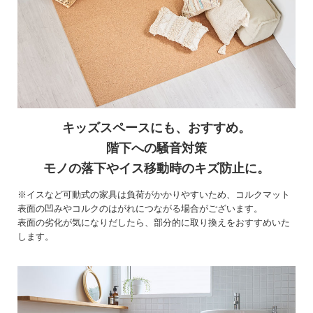
キッズスペースにも、おすすめ。
階下への騒音対策
モノの落下やイス移動時のキズ防止に。
※イスなど可動式の家具は負荷がかかりやすいため、コルクマット
表面の凹みやコルクのはがれにつながる場合がございます。
表面の劣化が気になりだしたら、部分的に取り換えをおすすめいた
します。