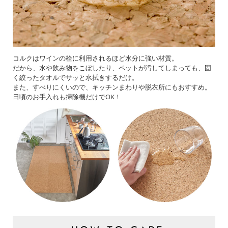
コルクはワインの栓に利用されるほど水分に強い材質。
だから、水や飲み物をこぼしたり、ペットが汚してしまっても、固
く絞ったタオルでサッと水拭きするだけ。
また、すべりにくいので、キッチンまわりや脱衣所にもおすすめ。
日頃のお手入れも掃除機だけでOK！