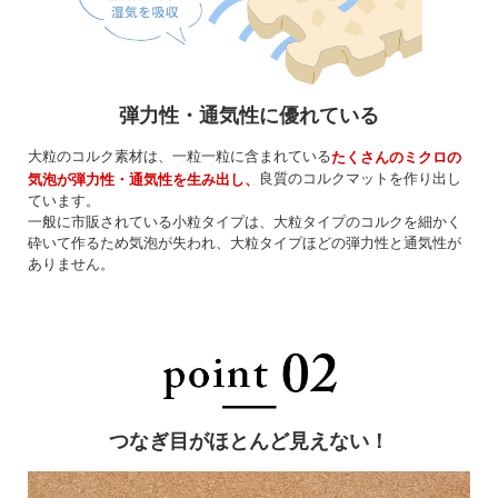
弾力性・通気性に優れている
大粒のコルク素材は、一粒一粒に含まれている
たくさんのミクロの
良質のコルクマットを作り出し
気泡が弾力性・通気性を生み出し、
ています。
一般に市販されている小粒タイプは、大粒タイプのコルクを細かく
砕いて作るため気泡が失われ、大粒タイプほどの弾力性と通気性が
ありません。
つなぎ目がほとんど見えない！