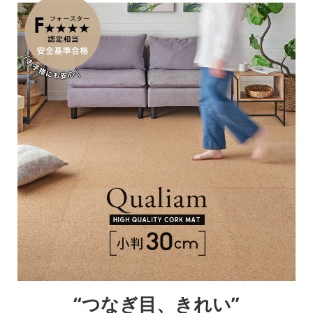
“つなぎ目、きれい”