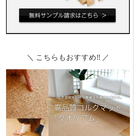
＼ こちらもおすすめ!! ／