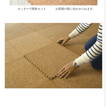
カッターで簡単カット
お部屋の形に合わせられます。