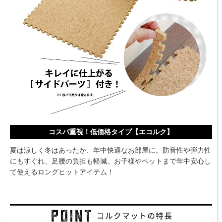
コスパ重視！低価格タイプ【エコルク】
夏は涼しく冬はあったか、年中快適なお部屋に。防音性や弾力性
にもすぐれ、足腰の負担も軽減。お子様やペットまで年中安心し
て使えるロングヒットアイテム！