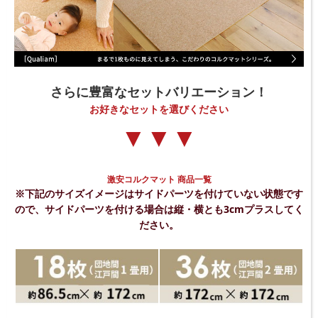
さらに豊富なセットバリエーション！
お好きなセットを選びください
▼▼▼
激安コルクマット 商品一覧
※下記のサイズイメージはサイドパーツを付けていない状態です
ので、サイドパーツを付ける場合は縦・横とも3cmプラスしてく
ださい。