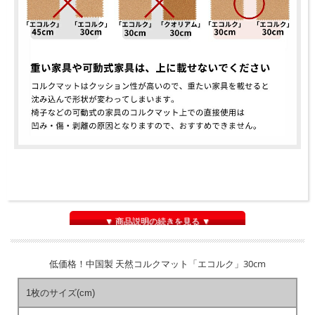
▼ 商品説明の続きを見る ▼
低価格！中国製 天然コルクマット「エコルク」30cm
1枚のサイズ(cm)