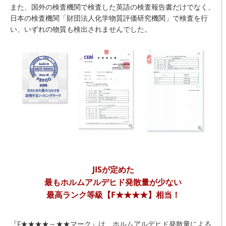
また、国外の検査機関で検査した英語の検査報告書だけでなく、
日本の検査機関「財団法人化学物質評価研究機関」で検査を行
い、いずれの物質も検出されませんでした。
JISが定めた
最もホルムアルデヒド発散量が少ない
最高ランク等級【F★★★★】相当！
『F★★★★～★★マーク』は、ホルムアルデヒド発散量による