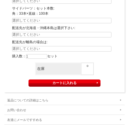
サイドパーツ：セット本数:
角：33本×直線：100本
配送先が北海道・沖縄本島は選択下さい:
配送先が離島の場合は:
購入数：
セット
○
在庫
返品についての詳細はこちら
お問い合わせ
友達にメールですすめる