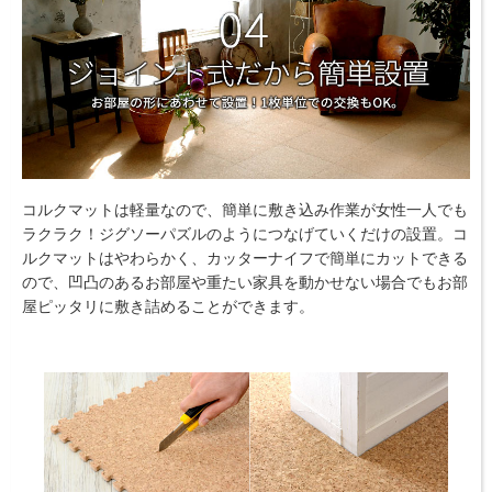
コルクマットは軽量なので、簡単に敷き込み作業が女性一人でも
ラクラク！ジグソーパズルのようにつなげていくだけの設置。コ
ルクマットはやわらかく、カッターナイフで簡単にカットできる
ので、凹凸のあるお部屋や重たい家具を動かせない場合でもお部
屋ピッタリに敷き詰めることができます。