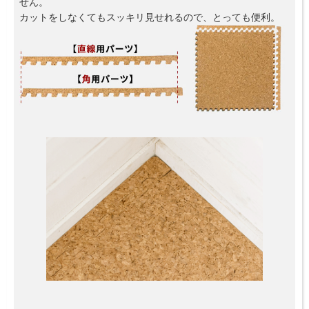
せん。
カットをしなくてもスッキリ見せれるので、とっても便利。