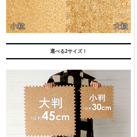
選べる2サイズ！