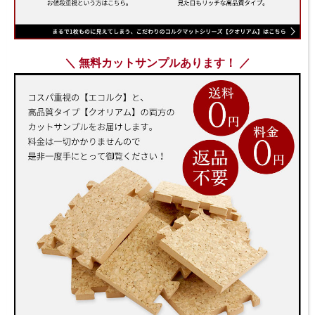
＼ 無料カットサンプルあります！ ／