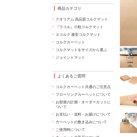
商品カテゴリ
クオリアム 高品質コルクマット
『ラコル』小粒コルクマット
エコルク 激安コルクマット
コルクカーペット
コルクマットをサイズから選ぶ
ジョイントマット
よくあるご質問
コルクカーペット共通のご注意点
フローリングカーペットについて
お部屋の計測・オーダーカットに
ついて
お支払い・送料・お届けについて
カーペットの敷き込みについて
ご使用時について