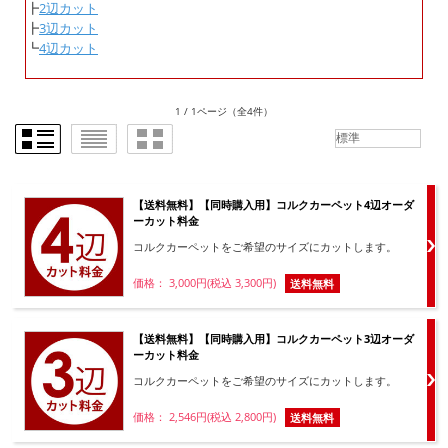
┣
2辺カット
┣
3辺カット
┗
4辺カット
1 / 1ページ
（全4件）
【送料無料】【同時購入用】コルクカーペット4辺オーダ
ーカット料金
コルクカーペットをご希望のサイズにカットします。
価格： 3,000円(税込 3,300円)
送料無料
【送料無料】【同時購入用】コルクカーペット3辺オーダ
ーカット料金
コルクカーペットをご希望のサイズにカットします。
価格： 2,546円(税込 2,800円)
送料無料