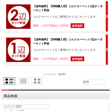
【送料無料】【同時購入用】コルクカーペット2辺オーダ
ーカット料金
コルクカーペットをご希望のサイズにカットします。
価格： 2,091円(税込 2,300円)
送料無料
【送料無料】【同時購入用】コルクカーペット1辺オーダ
ーカット料金
コルクカーペットをご希望のサイズにカットします。
価格： 1,637円(税込 1,800円)
送料無料
1 / 1ページ
（全4件）
商品検索